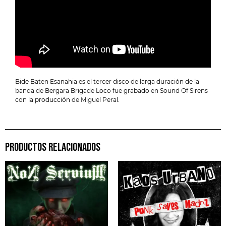
Bide Baten Esanahia es el tercer disco de larga duración de la
banda de Bergara Brigade Loco fue grabado en Sound Of Sirens
con la producción de Miguel Peral.
PRODUCTOS RELACIONADOS