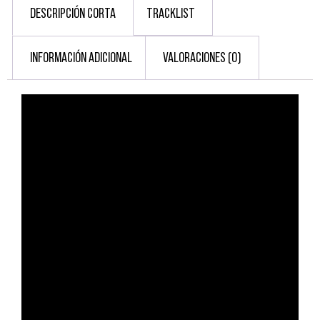
DESCRIPCIÓN CORTA
TRACKLIST
INFORMACIÓN ADICIONAL
VALORACIONES (0)