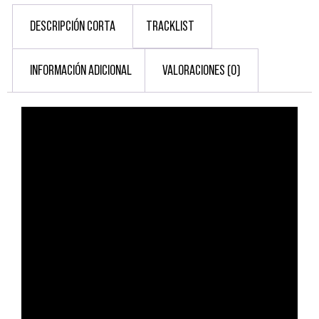
DESCRIPCIÓN CORTA
TRACKLIST
INFORMACIÓN ADICIONAL
VALORACIONES (0)