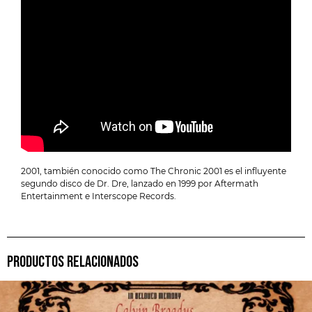
2001, también conocido como The Chronic 2001 es el influyente
segundo disco de Dr. Dre, lanzado en 1999 por Aftermath
Entertainment e Interscope Records.
PRODUCTOS RELACIONADOS