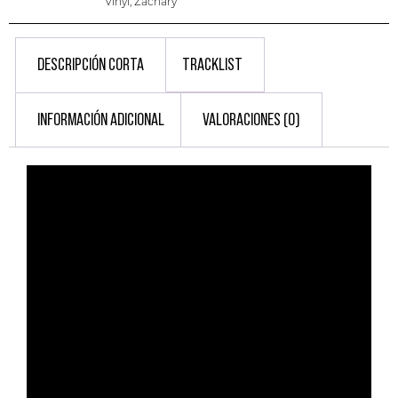
Vinyl
,
Zachary
DESCRIPCIÓN CORTA
TRACKLIST
INFORMACIÓN ADICIONAL
VALORACIONES (0)