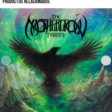
PRODUCTOS RELACIONADOS