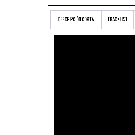
DESCRIPCIÓN CORTA
TRACKLIST