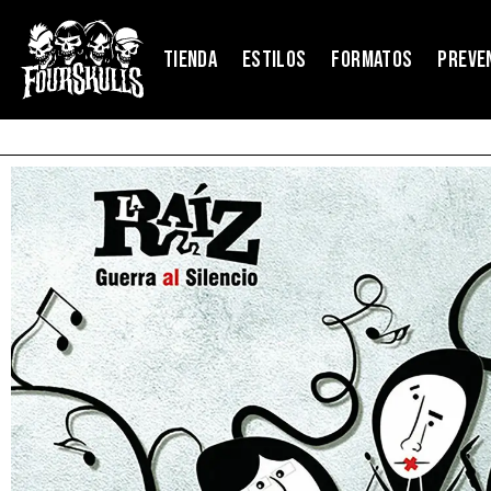
TIENDA
ESTILOS
FORMATOS
PREVE