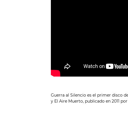
Guerra al Silencio es el primer disco 
y El Aire Muerto, publicado en 2011 por