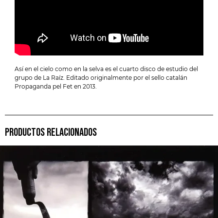
Así en el cielo como en la selva es el cuarto disco de estudio del
grupo de La Raíz. Editado originalmente por el sello catalán
Propaganda pel Fet en 2013.
PRODUCTOS RELACIONADOS