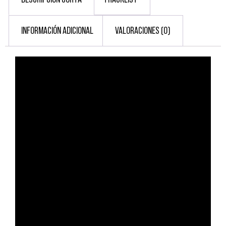
INFORMACIÓN ADICIONAL
VALORACIONES (0)