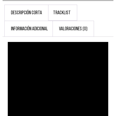
DESCRIPCIÓN CORTA
TRACKLIST
INFORMACIÓN ADICIONAL
VALORACIONES (0)