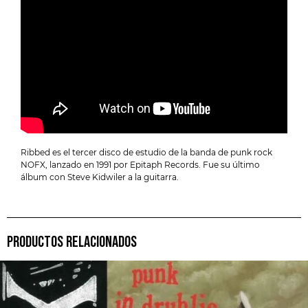
Ribbed es el tercer disco de estudio de la banda de punk rock
NOFX, lanzado en 1991 por Epitaph Records. Fue su último
álbum con Steve Kidwiler a la guitarra.
PRODUCTOS RELACIONADOS