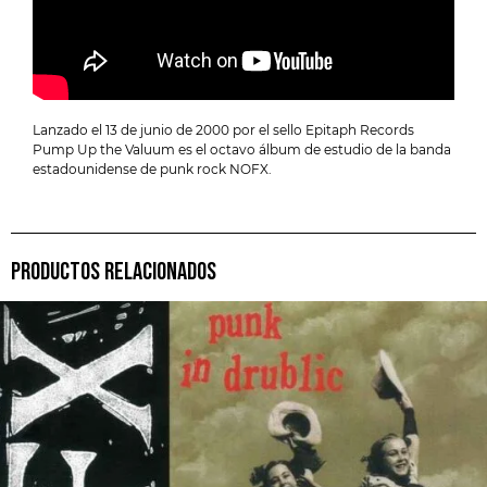
Lanzado el 13 de junio de 2000 por el sello Epitaph Records
Pump Up the Valuum es el octavo álbum de estudio de la banda
estadounidense de punk rock NOFX.
PRODUCTOS RELACIONADOS