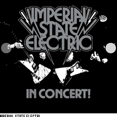
IMPERIAL STATE ELECTRIC – IN CONCERT