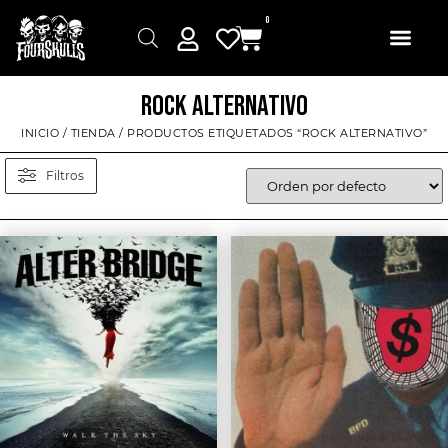
0
ROCK ALTERNATIVO
INICIO
/
TIENDA
/ PRODUCTOS ETIQUETADOS “ROCK ALTERNATIVO”
Filtros