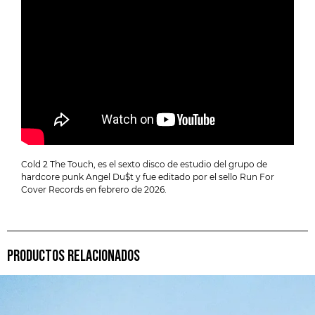
Cold 2 The Touch, es el sexto disco de estudio del grupo de
hardcore punk Angel Du$t y fue editado por el sello Run For
Cover Records en febrero de 2026.
PRODUCTOS RELACIONADOS