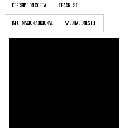
DESCRIPCIÓN CORTA
TRACKLIST
INFORMACIÓN ADICIONAL
VALORACIONES (0)