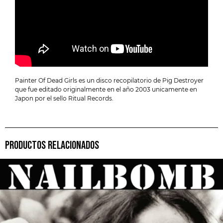
Painter Of Dead Girls es un disco recopilatorio de Pig Destroyer
que fue editado originalmente en el año 2003 unicamente en
Japon por el sello Ritual Records.
PRODUCTOS RELACIONADOS