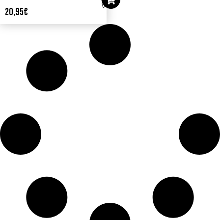
20,95
€