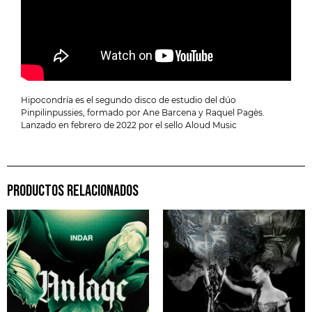
Hipocondría es el segundo disco de estudio del dúo
Pinpilinpussies, formado por Ane Barcena y Raquel Pagès.
Lanzado en febrero de 2022 por el sello Aloud Music
PRODUCTOS RELACIONADOS