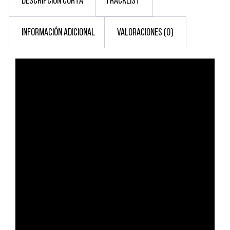
DESCRIPCIÓN CORTA
TRACKLIST
INFORMACIÓN ADICIONAL
VALORACIONES (0)