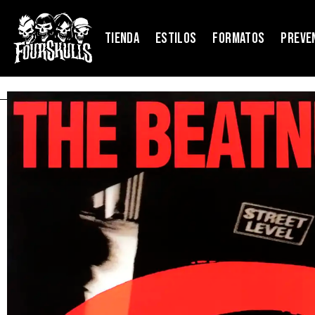
TIENDA
ESTILOS
FORMATOS
PREVE