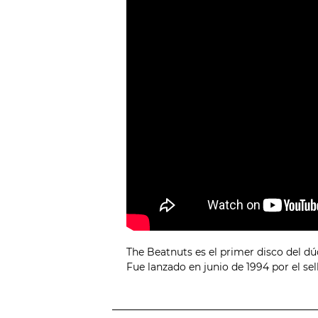
The Beatnuts es el primer disco del d
Fue lanzado en junio de 1994 por el sel