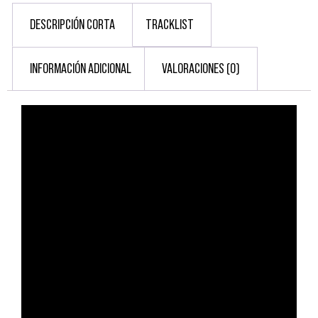
DESCRIPCIÓN CORTA
TRACKLIST
INFORMACIÓN ADICIONAL
VALORACIONES (0)