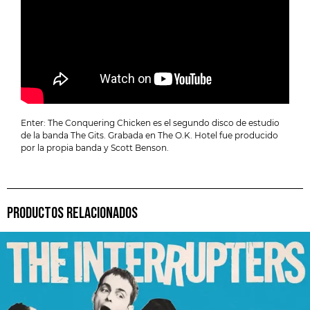
Enter: The Conquering Chicken es el segundo disco de estudio
de la banda The Gits. Grabada en The O.K. Hotel fue producido
por la propia banda y Scott Benson.
PRODUCTOS RELACIONADOS