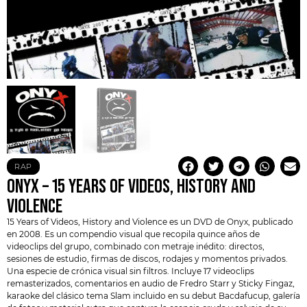
RAP
ONYX – 15 YEARS OF VIDEOS, HISTORY AND
VIOLENCE
15 Years of Videos, History and Violence es un DVD de
Onyx
, publicado
en 2008. Es un compendio visual que recopila quince años de
videoclips del grupo, combinado con metraje inédito: directos,
sesiones de estudio, firmas de discos, rodajes y momentos privados.
Una especie de crónica visual sin filtros. Incluye 17 videoclips
remasterizados, comentarios en audio de Fredro Starr y Sticky Fingaz,
karaoke del clásico tema Slam incluido en su debut Bacdafucup, galería