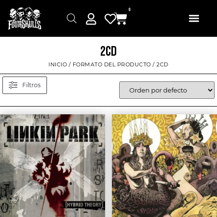
0
2CD
INICIO
/ FORMATO DEL PRODUCTO / 2CD
Filtros