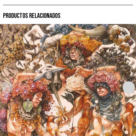
PRODUCTOS RELACIONADOS