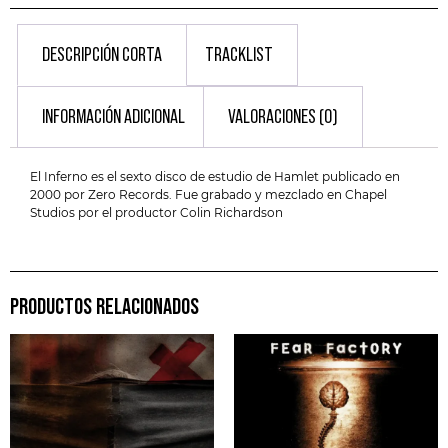
DESCRIPCIÓN CORTA
TRACKLIST
INFORMACIÓN ADICIONAL
VALORACIONES (0)
El Inferno es el sexto disco de estudio de Hamlet publicado en
2000 por Zero Records. Fue grabado y mezclado en Chapel
Studios por el productor Colin Richardson
PRODUCTOS RELACIONADOS