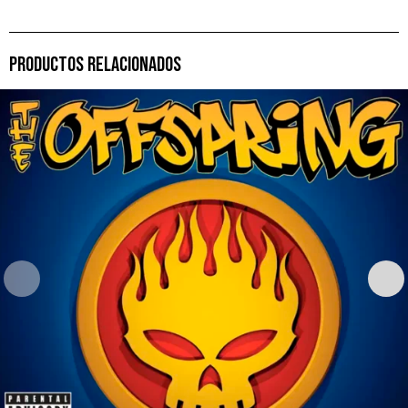
PRODUCTOS RELACIONADOS