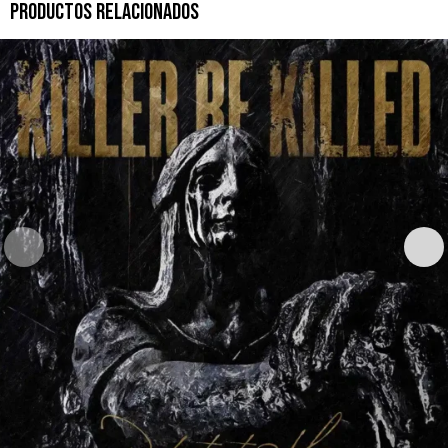
PRODUCTOS RELACIONADOS