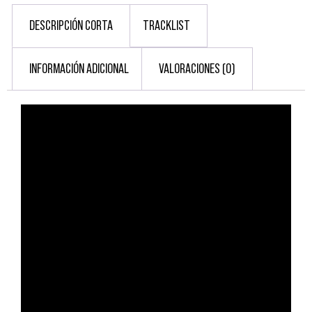
DESCRIPCIÓN CORTA
TRACKLIST
INFORMACIÓN ADICIONAL
VALORACIONES (0)