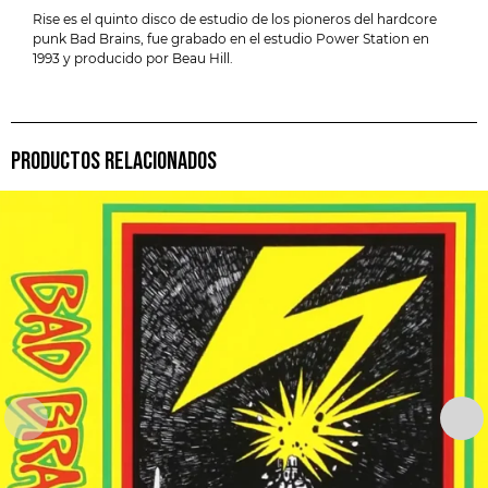
Rise es el quinto disco de estudio de los pioneros del hardcore
punk Bad Brains, fue grabado en el estudio Power Station en
1993 y producido por Beau Hill.
PRODUCTOS RELACIONADOS