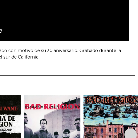
ado con motivo de su 30 aniversario. Grabado durante la
 sur de California.