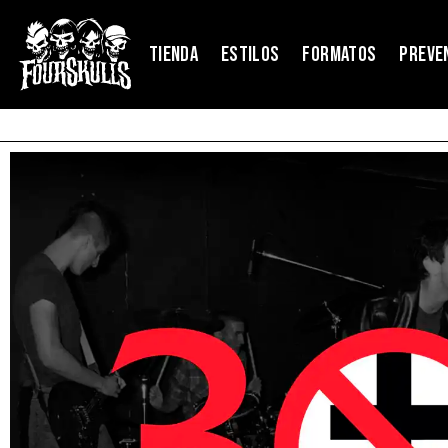
TIENDA
ESTILOS
FORMATOS
PREVE