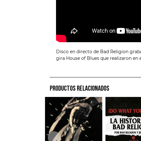
Disco en directo de Bad Religion grab
gira House of Blues que realizaron en el
PRODUCTOS RELACIONADOS