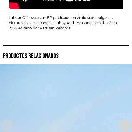
Labour Of Love es un EP publicado en vinilo siete pulgadas
picture disc de la banda Chubby And The Gang. Se publicó en
2022 editado por Partisan Records.
PRODUCTOS RELACIONADOS