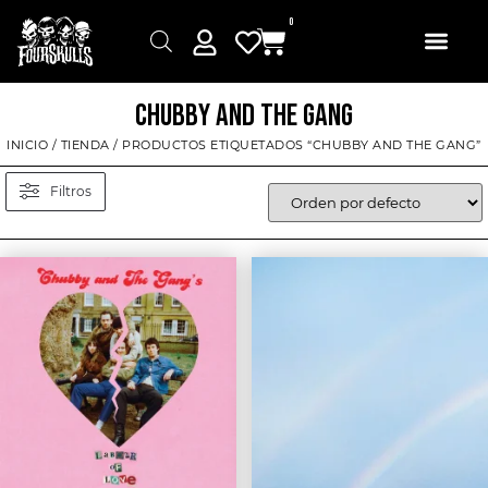
0
CHUBBY AND THE GANG
INICIO
/
TIENDA
/ PRODUCTOS ETIQUETADOS “CHUBBY AND THE GANG”
Filtros