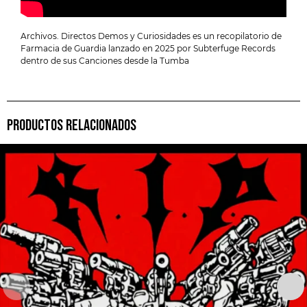
Archivos. Directos Demos y Curiosidades es un recopilatorio de
Farmacia de Guardia lanzado en 2025 por Subterfuge Records
dentro de sus Canciones desde la Tumba
PRODUCTOS RELACIONADOS