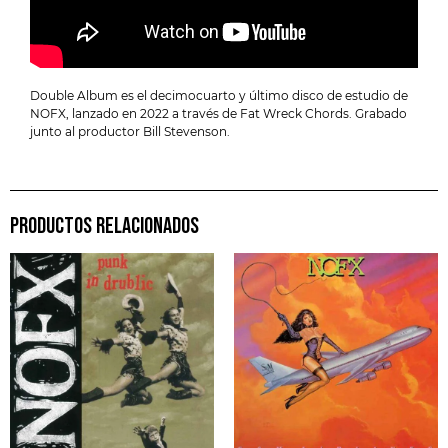
Double Album es el decimocuarto y último disco de estudio de
NOFX, lanzado en 2022 a través de Fat Wreck Chords. Grabado
junto al productor Bill Stevenson.
PRODUCTOS RELACIONADOS