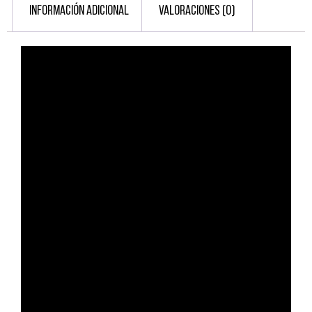
INFORMACIÓN ADICIONAL
VALORACIONES (0)