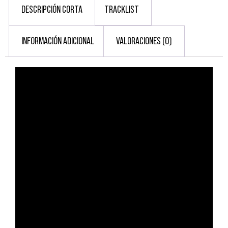
DESCRIPCIÓN CORTA
TRACKLIST
INFORMACIÓN ADICIONAL
VALORACIONES (0)