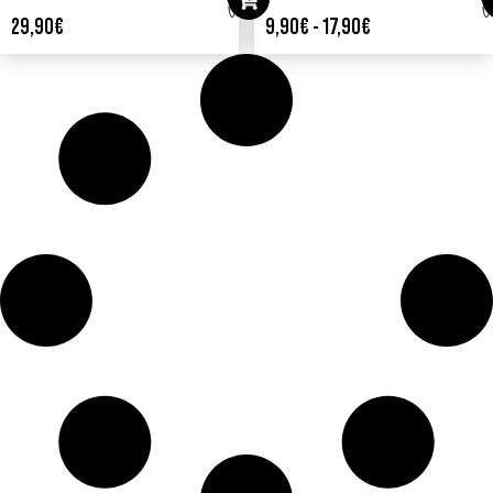
29,90
€
9,90
€
-
17,90
€