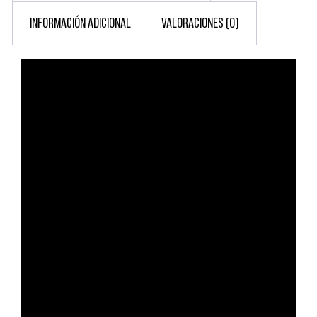
INFORMACIÓN ADICIONAL
VALORACIONES (0)