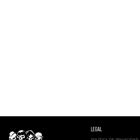
LEGAL
POLÍTICA DE PRIVACIDAD