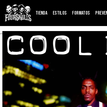
TIENDA
ESTILOS
FORMATOS
PREVE