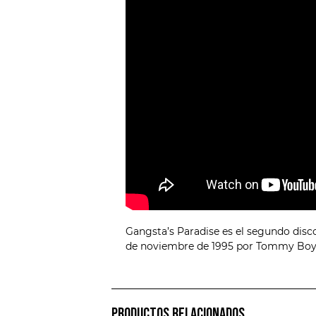
Gangsta’s Paradise es el segundo disco
de noviembre de 1995 por Tommy Boy
PRODUCTOS RELACIONADOS