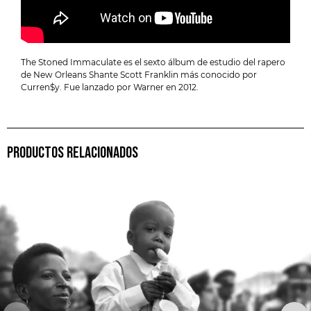
The Stoned Immaculate es el sexto álbum de estudio del rapero
de New Orleans Shante Scott Franklin más conocido por
Curren$y. Fue lanzado por Warner en 2012.
PRODUCTOS RELACIONADOS