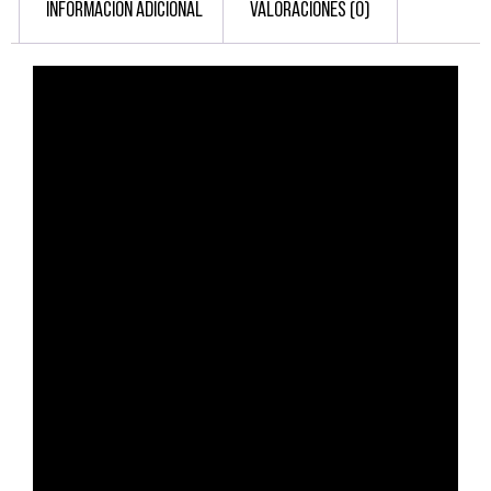
INFORMACIÓN ADICIONAL
VALORACIONES (0)