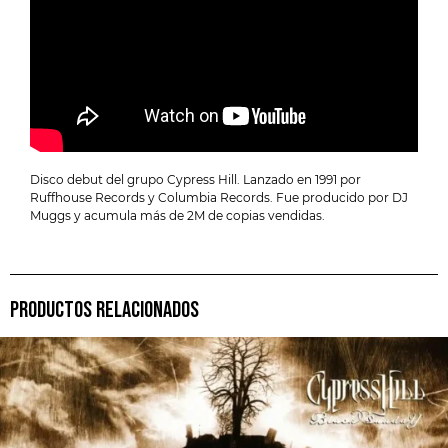
Disco debut del grupo Cypress Hill. Lanzado en 1991 por
Ruffhouse Records y Columbia Records. Fue producido por DJ
Muggs y acumula más de 2M de copias vendidas.
PRODUCTOS RELACIONADOS