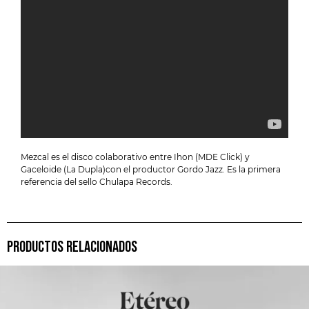
Mezcal es el disco colaborativo entre Ihon (MDE Click) y
Gaceloide (La Dupla)con el productor Gordo Jazz. Es la primera
referencia del sello Chulapa Records.
PRODUCTOS RELACIONADOS