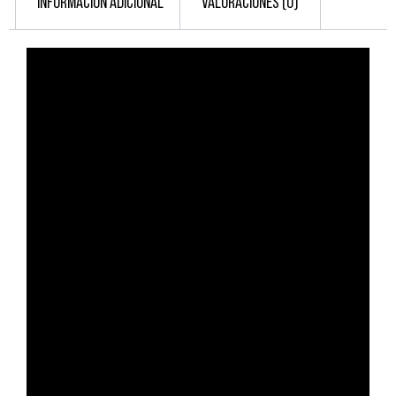
INFORMACIÓN ADICIONAL
VALORACIONES (0)