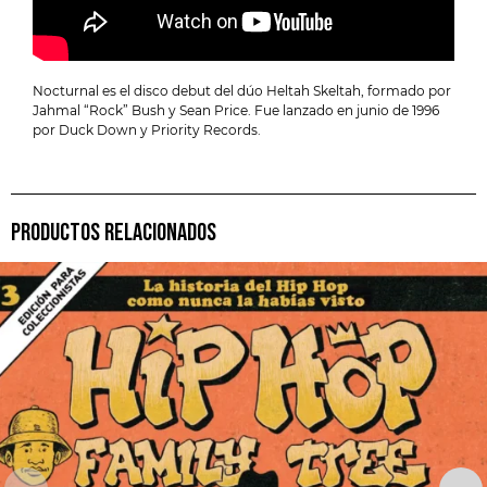
Nocturnal es el disco debut del dúo Heltah Skeltah, formado por
Jahmal “Rock” Bush y Sean Price. Fue lanzado en junio de 1996
por Duck Down y Priority Records.
PRODUCTOS RELACIONADOS