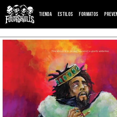
TIENDA
ESTILOS
FORMATOS
PREVE