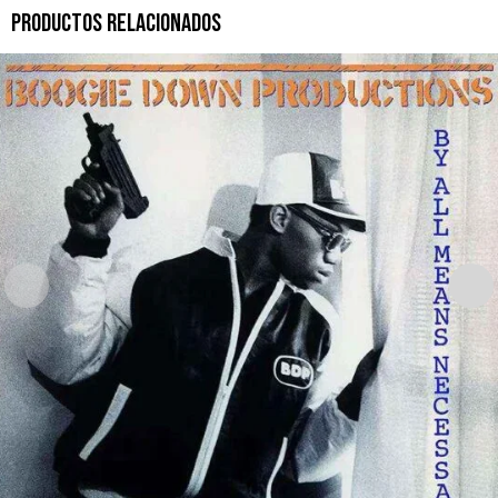
PRODUCTOS RELACIONADOS