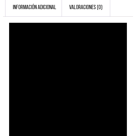
INFORMACIÓN ADICIONAL
VALORACIONES (0)