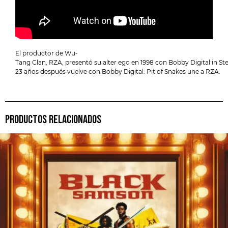
El productor de Wu-
Tang Clan, RZA, presentó su alter ego en 1998 con Bobby Digital in St
23 años después vuelve con Bobby Digital: Pit of Snakes une a RZA.
PRODUCTOS RELACIONADOS