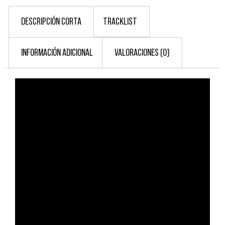
DESCRIPCIÓN CORTA
TRACKLIST
INFORMACIÓN ADICIONAL
VALORACIONES (0)