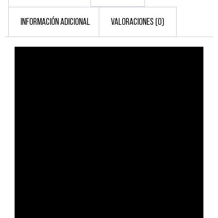
INFORMACIÓN ADICIONAL
VALORACIONES (0)