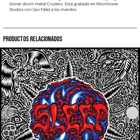
stoner doom metal Cruzeiro. Está grabado en Moontower
Studios con Javi Félez a los mandos.
PRODUCTOS RELACIONADOS