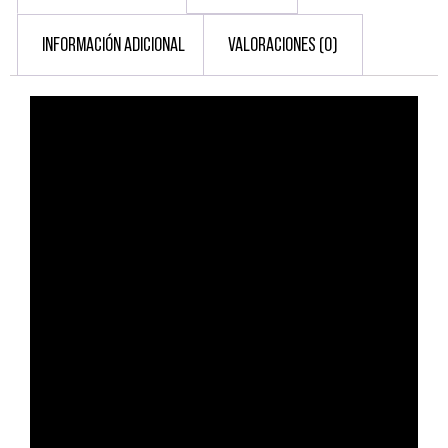
INFORMACIÓN ADICIONAL
VALORACIONES (0)