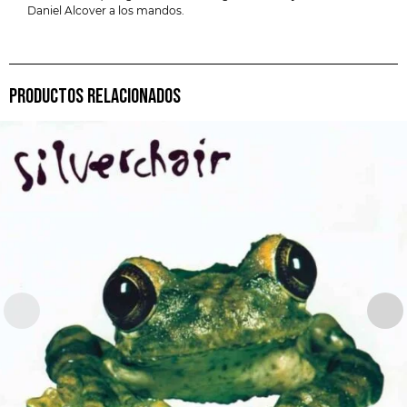
Daniel Alcover a los mandos.
PRODUCTOS RELACIONADOS