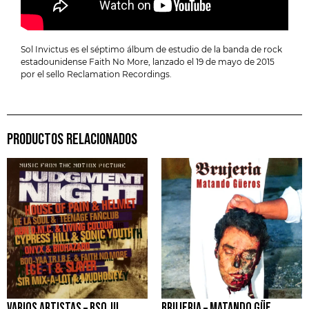
Sol Invictus es el séptimo álbum de estudio de la banda de rock
estadounidense Faith No More, lanzado el 19 de mayo de 2015
por el sello Reclamation Recordings.
PRODUCTOS RELACIONADOS
VARIOS ARTISTAS – BSO JUDGMENT NIGHT
BRUJERIA – MATANDO GÜEROS