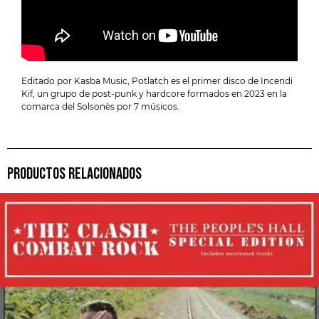
Editado por Kasba Music, Potlatch es el primer disco de Incendi
Kif, un grupo de post-punk y hardcore formados en 2023 en la
comarca del Solsonès por 7 músicos.
PRODUCTOS RELACIONADOS