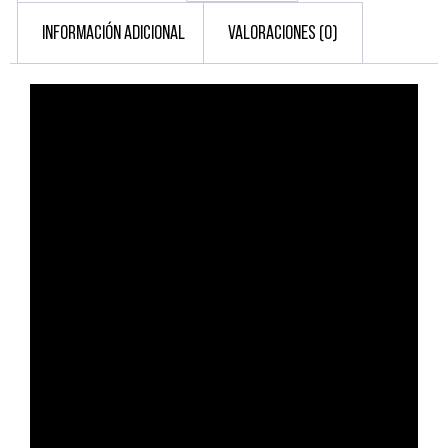
INFORMACIÓN ADICIONAL
VALORACIONES (0)