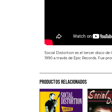
Social Distortion es el tercer disco d
1990 a través de Epic Records. Fue pr
PRODUCTOS RELACIONADOS