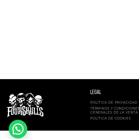
LEGAL
POLÍTICA DE PRIVACIDAD
TÉRMINOS Y CONDICIONE
GENERALES DE LA VENTA
POLÍTICA DE COOKIES