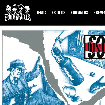
TIENDA
ESTILOS
FORMATOS
PREVE