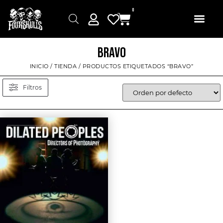
0
BRAVO
INICIO
/
TIENDA
/ PRODUCTOS ETIQUETADOS “BRAVO”
Filtros